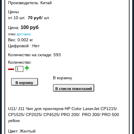
Производитель:
Китай
Цены
от 10 шт.
70 руб
/ шт.
100 руб
Цена:
плюс
доставка
Вес:
0.002 кг.
Цифровой
:
Нет
Количество на складе:
593
Количество:
В корзину
U11/ J11 Чип для принтеров HP Color LaserJet CP1215/
CP1525/ CP2025/ CP4525/ PRO 200/ PRO 300/ PRO 500
yellow
Цвет: Желтый