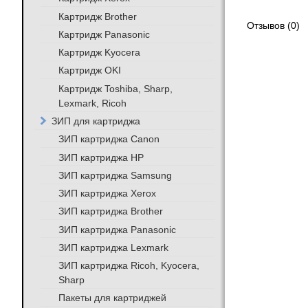
Картридж Brother
Отзывов (0)
Картридж Panasonic
Картридж Kyocera
Картридж OKI
Картридж Toshiba, Sharp,
Lexmark, Ricoh
ЗИП для картриджа
ЗИП картриджа Canon
ЗИП картриджа HP
ЗИП картриджа Samsung
ЗИП картриджа Xerox
ЗИП картриджа Brother
ЗИП картриджа Panasonic
ЗИП картриджа Lexmark
ЗИП картриджа Ricoh, Kyocera,
Sharp
Пакеты для картриджей