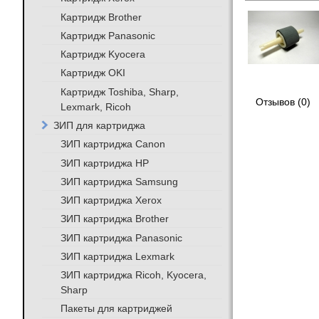
Картридж Brother
Картридж Panasonic
Картридж Kyocera
Картридж OKI
Картридж Toshiba, Sharp,
Отзывов (0)
Lexmark, Ricoh
ЗИП для картриджа
ЗИП картриджа Canon
ЗИП картриджа HP
ЗИП картриджа Samsung
ЗИП картриджа Xerox
ЗИП картриджа Brother
ЗИП картриджа Panasonic
ЗИП картриджа Lexmark
ЗИП картриджа Ricoh, Kyocera,
Sharp
Пакеты для картриджей