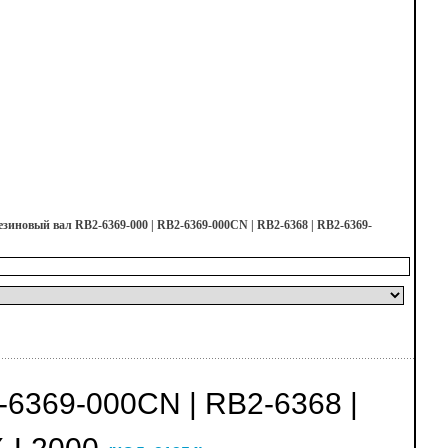
езиновый вал RB2-6369-000 | RB2-6369-000CN | RB2-6368 | RB2-6369-
6369-000CN | RB2-6368 |