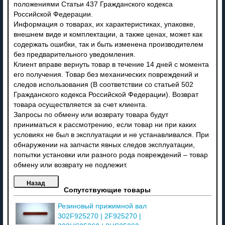
положениями Статьи 437 Гражданского кодекса
Российской Федерации.
Информация о товарах, их характеристиках, упаковке,
внешнем виде и комплектации, а также ценах, может как
содержать ошибки, так и быть изменена производителем
без предварительного уведомления.
Клиент вправе вернуть товар в течение 14 дней с момента
его получения. Товар без механических повреждений и
следов использования (В соответствии со статьей 502
Гражданского кодекса Российской Федерации). Возврат
товара осуществляется за счет клиента.
Запросы по обмену или возврату товара будут
приниматься к рассмотрению, если товар ни при каких
условиях не был в эксплуатации и не устанавливался. При
обнаружении на запчасти явных следов эксплуатации,
попытки установки или разного рода повреждений – товар
обмену или возврату не подлежит.
Сопутствующие товары
Резиновый прижимной вал
302F925270 | 2F925270 |