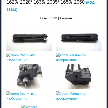
1620/ 2020/ 1635/ 2035/ 1650/ 2050
(КОД:
53303
)
Хиты:
3513
|
Рейтинг:
Увеличить
Увеличить
изображение
изображение
Увеличить
Увеличить
изображение
изображение