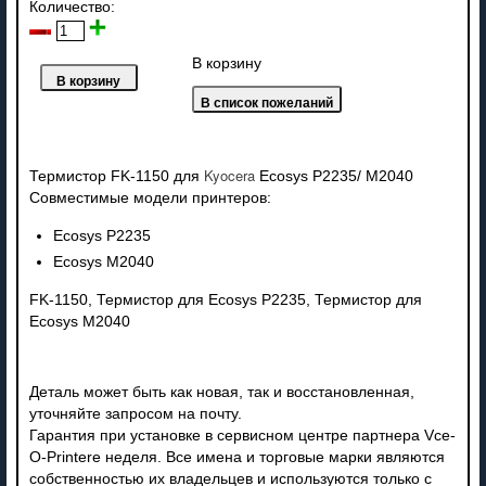
Количество:
В корзину
Kyocera
Термистор FK-1150 для
Ecosys P2235/ M2040
Совместимые модели принтеров:
Ecosys P2235
Ecosys M2040
FK-1150, Термистор для Ecosys P2235, Термистор для
Ecosys M2040
Деталь может быть как новая, так и восстановленная,
уточняйте запросом на почту.
Гарантия при установке в сервисном центре партнера Vce-
O-Printere неделя. Все имена и торговые марки являются
собственностью их владельцев и используются только с