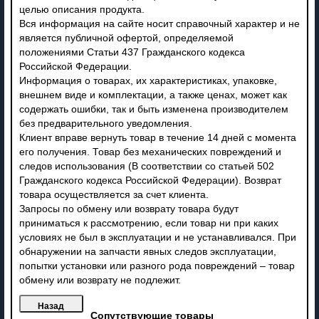
целью описания продукта.
Вся информация на сайте носит справочный характер и не
является публичной офертой, определяемой
положениями Статьи 437 Гражданского кодекса
Российской Федерации.
Информация о товарах, их характеристиках, упаковке,
внешнем виде и комплектации, а также ценах, может как
содержать ошибки, так и быть изменена производителем
без предварительного уведомления.
Клиент вправе вернуть товар в течение 14 дней с момента
его получения. Товар без механических повреждений и
следов использования (В соответствии со статьей 502
Гражданского кодекса Российской Федерации). Возврат
товара осуществляется за счет клиента.
Запросы по обмену или возврату товара будут
приниматься к рассмотрению, если товар ни при каких
условиях не был в эксплуатации и не устанавливался. При
обнаружении на запчасти явных следов эксплуатации,
попытки установки или разного рода повреждений – товар
обмену или возврату не подлежит.
Сопутствующие товары