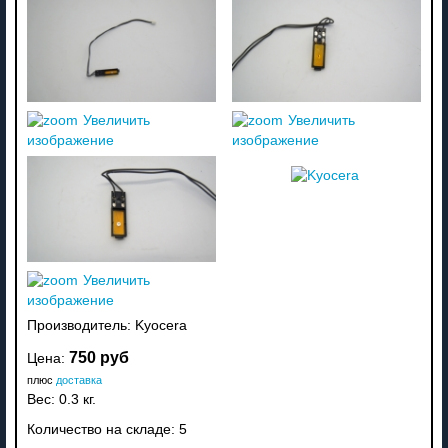
Увеличить
Увеличить
изображение
изображение
Увеличить
изображение
Производитель:
Kyocera
750 руб
Цена:
плюс
доставка
Вес:
0.3 кг.
Количество на складе:
5