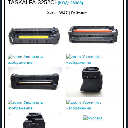
TASKALFA-3252CI
(КОД:
28308
)
Хиты:
3847
|
Рейтинг:
Увеличить
Увеличить
изображение
изображение
Увеличить
Увеличить
изображение
изображение