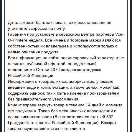
Деталь может быть как новая, так и восстановленная,
уточняйте запросом на почту.
Гарантия при установке в сервисном центре партнера Vce-
O-Printere неделя. Все имена и торговые марки являются
собственностью их владельцев и используются только с
целью описания продукта.
Вся информация на сайте носит справочный характер и не
является публичной офертой, определяемой
положениями Статьи 437 Гражданского кодекса
Российской Федерации.
Информация о товарах, их характеристиках, упаковке,
внешнем виде и комплектации, а также ценах, может как
содержать ошибки, так и быть изменена производителем
без предварительного уведомления.
Клиент вправе вернуть товар в течение 14 дней с момента
его получения. Товар без механических повреждений и
следов использования (В соответствии со статьей 502
Гражданского кодекса Российской Федерации). Возврат
товара осуществляется за счет клиента.