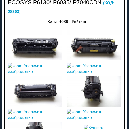
ECOSYS P6130/ P6035/ P7040CDN
(КОД:
28303
)
Хиты:
4069
|
Рейтинг:
Увеличить
Увеличить
изображение
изображение
Увеличить
Увеличить
изображение
изображение