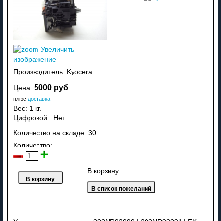
Увеличить
изображение
Производитель:
Kyocera
5000 руб
Цена:
плюс
доставка
Вес:
1 кг.
Цифровой
:
Нет
Количество на складе:
30
Количество:
В корзину