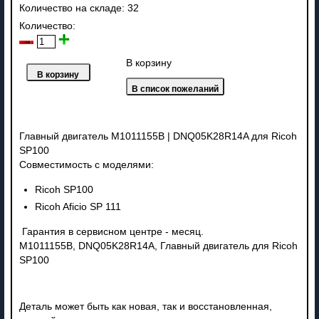
Количество на складе:
32
Количество:
В корзину
Главный двигатель M1011155B | DNQ05K28R14A для Ricoh
SP100
Совместимость с моделями:
Ricoh SP100
Ricoh Aficio SP 111
Гарантия в сервисном центре - месяц.
M1011155B, DNQ05K28R14A, Главный двигатель для Ricoh
SP100
Деталь может быть как новая, так и восстановленная,