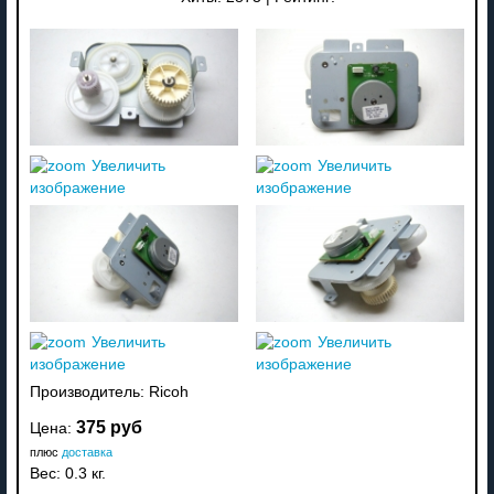
Увеличить
Увеличить
изображение
изображение
Увеличить
Увеличить
изображение
изображение
Производитель:
Ricoh
375 руб
Цена:
плюс
доставка
Вес:
0.3 кг.