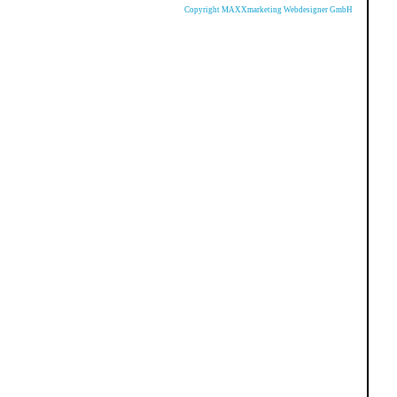
Copyright MAXXmarketing Webdesigner GmbH