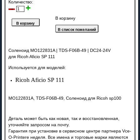
Количество:
В корзину
Соленоид MO122831A | TDS-F06B-49 |
DC24-24V
для Ricoh Aficio SP 111
Используется для моделей:
Ricoh Aficio SP 111
MO122831A, TDS-F06B-49, Соленоид для Ricoh sp100
Деталь может быть как новая, так и восстановленная,
уточняйте запросом на почту.
Гарантия при установке в сервисном центре партнера Vce-
O-Printere неделя. Все имена и торговые марки являются