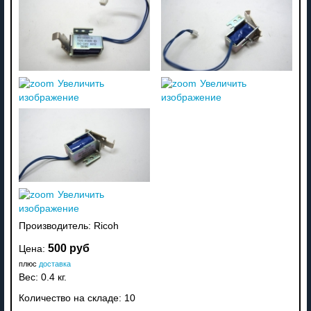
Увеличить
Увеличить
изображение
изображение
Увеличить
изображение
Производитель:
Ricoh
500 руб
Цена:
плюс
доставка
Вес:
0.4 кг.
Количество на складе:
10