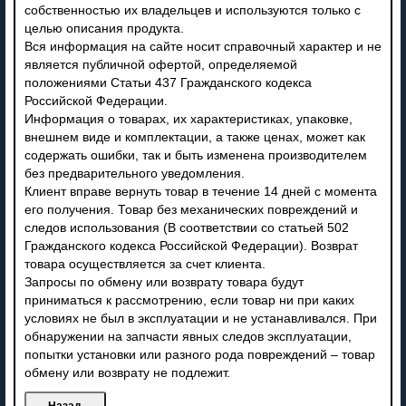
собственностью их владельцев и используются только с
целью описания продукта.
Вся информация на сайте носит справочный характер и не
является публичной офертой, определяемой
положениями Статьи 437 Гражданского кодекса
Российской Федерации.
Информация о товарах, их характеристиках, упаковке,
внешнем виде и комплектации, а также ценах, может как
содержать ошибки, так и быть изменена производителем
без предварительного уведомления.
Клиент вправе вернуть товар в течение 14 дней с момента
его получения. Товар без механических повреждений и
следов использования (В соответствии со статьей 502
Гражданского кодекса Российской Федерации). Возврат
товара осуществляется за счет клиента.
Запросы по обмену или возврату товара будут
приниматься к рассмотрению, если товар ни при каких
условиях не был в эксплуатации и не устанавливался. При
обнаружении на запчасти явных следов эксплуатации,
попытки установки или разного рода повреждений – товар
обмену или возврату не подлежит.