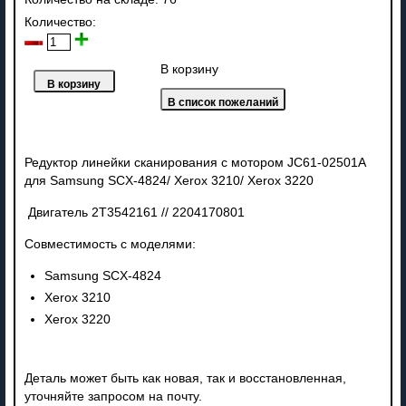
Количество:
В корзину
Редуктор линейки сканирования с мотором JC61-02501A
для Samsung SCX-4824/ Xerox 3210/ Xerox 3220
Двигатель 2T3542161 // 2204170801
Совместимость с моделями:
Samsung SCX-4824
Xerox 3210
Xerox 3220
Деталь может быть как новая, так и восстановленная,
уточняйте запросом на почту.