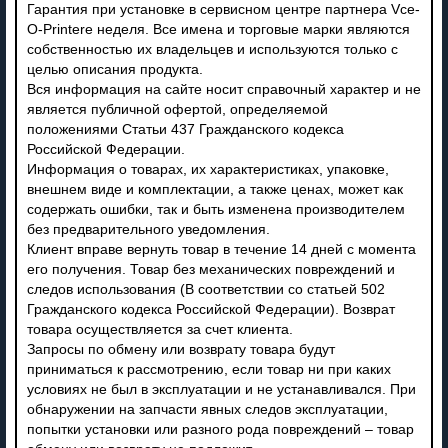
Гарантия при установке в сервисном центре партнера Vce-
O-Printere неделя. Все имена и торговые марки являются
собственностью их владельцев и используются только с
целью описания продукта.
Вся информация на сайте носит справочный характер и не
является публичной офертой, определяемой
положениями Статьи 437 Гражданского кодекса
Российской Федерации.
Информация о товарах, их характеристиках, упаковке,
внешнем виде и комплектации, а также ценах, может как
содержать ошибки, так и быть изменена производителем
без предварительного уведомления.
Клиент вправе вернуть товар в течение 14 дней с момента
его получения. Товар без механических повреждений и
следов использования (В соответствии со статьей 502
Гражданского кодекса Российской Федерации). Возврат
товара осуществляется за счет клиента.
Запросы по обмену или возврату товара будут
приниматься к рассмотрению, если товар ни при каких
условиях не был в эксплуатации и не устанавливался. При
обнаружении на запчасти явных следов эксплуатации,
попытки установки или разного рода повреждений – товар