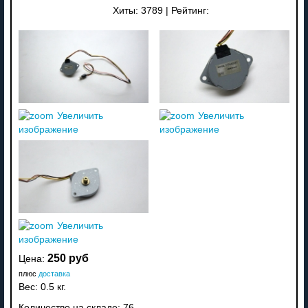
Хиты:
3789
|
Рейтинг:
Увеличить
Увеличить
изображение
изображение
Увеличить
изображение
250 руб
Цена:
плюс
доставка
Вес:
0.5 кг.
Количество на складе:
76