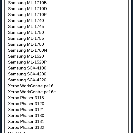
Samsung ML-1710B
Samsung ML-1710D
Samsung ML-1710P
Samsung ML-1740
Samsung ML-1745
Samsung ML-1750
Samsung ML-1755
Samsung ML-1780
Samsung ML-1780N
Samsung ML-1520
Samsung ML-1520P
Samsung SCX-4100
Samsung SCX-4200
Samsung SCX-4220
Xerox WorkCentre pe16
Xerox WorkCentre pe16e
Xerox Phaser 3115
Xerox Phaser 3120
Xerox Phaser 3121
Xerox Phaser 3130
Xerox Phaser 3131
Xerox Phaser 3132