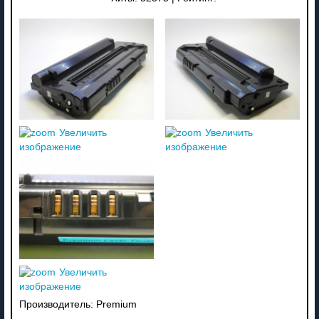
Увеличить
Увеличить
изображение
изображение
Увеличить
изображение
Производитель:
Premium