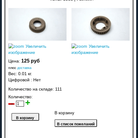
Увеличить
Увеличить
изображение
изображение
125 руб
Цена:
плюс
доставка
Вес:
0.01 кг.
Цифровой
:
Нет
Количество на складе:
111
Количество:
В корзину