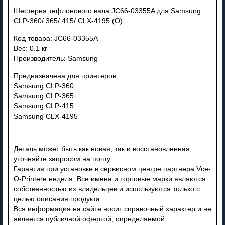
Шестерня тефлонового вала JC66-03355A для Samsung
CLP-360/ 365/ 415/ CLX-4195 (О)
Код товара: JC66-03355A
Вес: 0.1 кг
Производитель: Samsung
Предназначена для принтеров:
Samsung CLP-360
Samsung CLP-365
Samsung CLP-415
Samsung CLX-4195
Деталь может быть как новая, так и восстановленная,
уточняйте запросом на почту.
Гарантия при установке в сервисном центре партнера Vce-
O-Printere неделя. Все имена и торговые марки являются
собственностью их владельцев и используются только с
целью описания продукта.
Вся информация на сайте носит справочный характер и не
является публичной офертой, определяемой