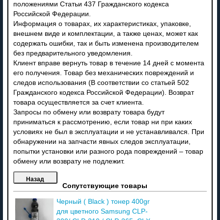
положениями Статьи 437 Гражданского кодекса
Российской Федерации.
Информация о товарах, их характеристиках, упаковке,
внешнем виде и комплектации, а также ценах, может как
содержать ошибки, так и быть изменена производителем
без предварительного уведомления.
Клиент вправе вернуть товар в течение 14 дней с момента
его получения. Товар без механических повреждений и
следов использования (В соответствии со статьей 502
Гражданского кодекса Российской Федерации). Возврат
товара осуществляется за счет клиента.
Запросы по обмену или возврату товара будут
приниматься к рассмотрению, если товар ни при каких
условиях не был в эксплуатации и не устанавливался. При
обнаружении на запчасти явных следов эксплуатации,
попытки установки или разного рода повреждений – товар
обмену или возврату не подлежит.
Сопутствующие товары
Черный ( Black ) тонер 400gr
для цветного Samsung CLP-