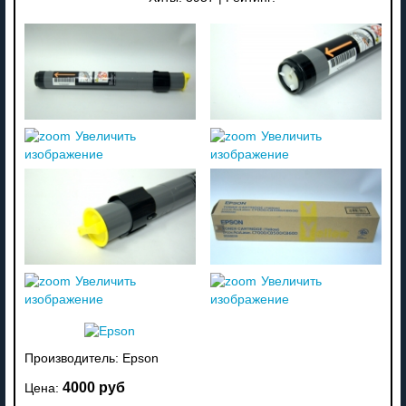
Увеличить
Увеличить
изображение
изображение
Увеличить
Увеличить
изображение
изображение
Производитель:
Epson
4000 руб
Цена: