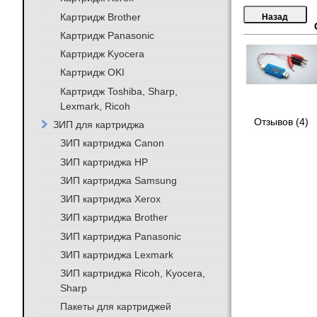
Картридж Brother
Картридж Panasonic
Картридж Kyocera
Картридж OKI
Картридж Toshiba, Sharp,
Lexmark, Ricoh
Отзывов (4)
ЗИП для картриджа
ЗИП картриджа Canon
ЗИП картриджа HP
ЗИП картриджа Samsung
ЗИП картриджа Xerox
ЗИП картриджа Brother
ЗИП картриджа Panasonic
ЗИП картриджа Lexmark
ЗИП картриджа Ricoh, Kyocera,
Sharp
Пакеты для картриджей