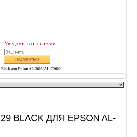
Уведомить о наличии
Подписаться
9 Black для Epson AL-2600/ AL-C2600
229 BLACK ДЛЯ EPSON AL-