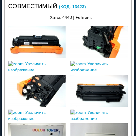
СОВМЕСТИМЫЙ
(КОД:
13423
)
Хиты:
4443
|
Рейтинг:
Увеличить
Увеличить
изображение
изображение
Увеличить
Увеличить
изображение
изображение