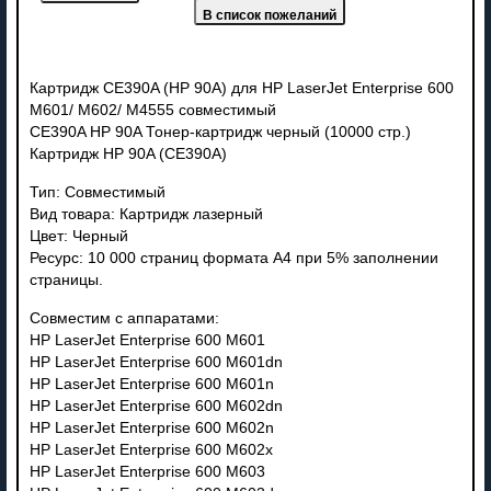
Картридж CE390A (HP 90A) для HP LaserJet Enterprise 600
M601/ M602/ M4555 совместимый
CE390A HP 90A Тонер-картридж черный (10000 стр.)
Картридж HP 90A (CE390A)
Тип: Совместимый
Вид товара: Картридж лазерный
Цвет: Черный
Ресурс: 10 000 страниц формата А4 при 5% заполнении
страницы.
Совместим с аппаратами:
HP LaserJet Enterprise 600 M601
HP LaserJet Enterprise 600 M601dn
HP LaserJet Enterprise 600 M601n
HP LaserJet Enterprise 600 M602dn
HP LaserJet Enterprise 600 M602n
HP LaserJet Enterprise 600 M602x
HP LaserJet Enterprise 600 M603