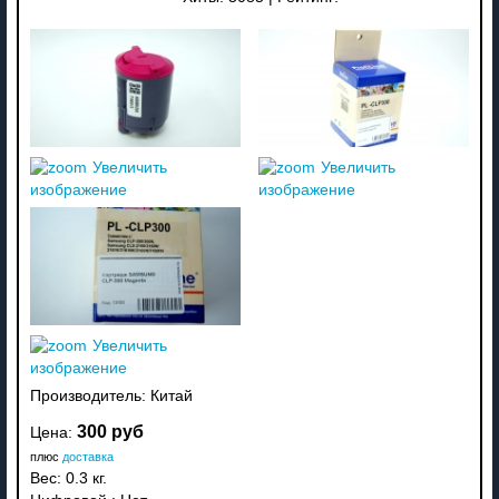
Увеличить
Увеличить
изображение
изображение
Увеличить
изображение
Производитель:
Китай
300 руб
Цена:
плюс
доставка
Вес:
0.3 кг.