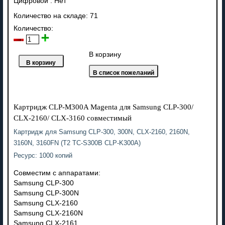
Цифровой
:
Нет
Количество на складе:
71
Количество:
В корзину
Картридж CLP-M300A Magenta для Samsung CLP-300/
CLX-2160/ CLX-3160 совместимый
Картридж для Samsung CLP-300, 300N, CLX-2160, 2160N,
3160N, 3160FN (T2 TC-S300B CLP-K300A)
Ресурс: 1000 копий
Совместим с аппаратами:
Samsung CLP-300
Samsung CLP-300N
Samsung CLX-2160
Samsung CLX-2160N
Samsung CLX-2161