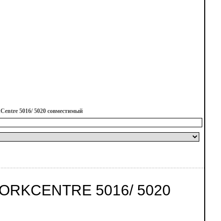
entre 5016/ 5020 совместимый
ORKCENTRE 5016/ 5020