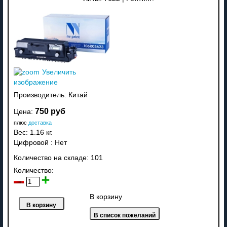
Увеличить
изображение
Производитель:
Китай
750 руб
Цена:
плюс
доставка
Вес:
1.16 кг.
Цифровой
:
Нет
Количество на складе:
101
Количество:
В корзину