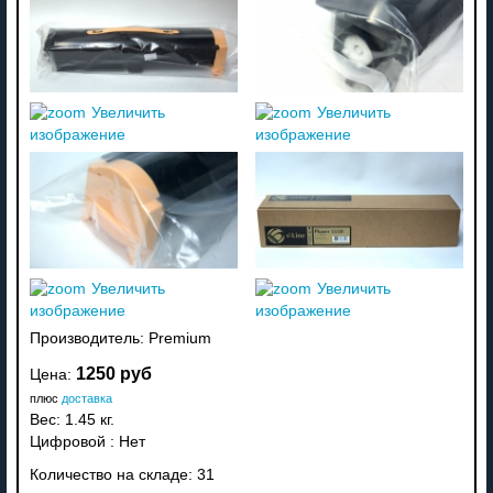
Увеличить
Увеличить
изображение
изображение
Увеличить
Увеличить
изображение
изображение
Производитель:
Premium
1250 руб
Цена:
плюс
доставка
Вес:
1.45 кг.
Цифровой
:
Нет
Количество на складе:
31