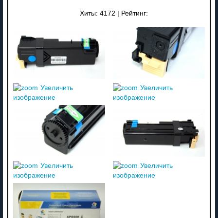
Хиты:
4172
|
Рейтинг:
Увеличить
Увеличить
изображение
изображение
Увеличить
Увеличить
изображение
изображение