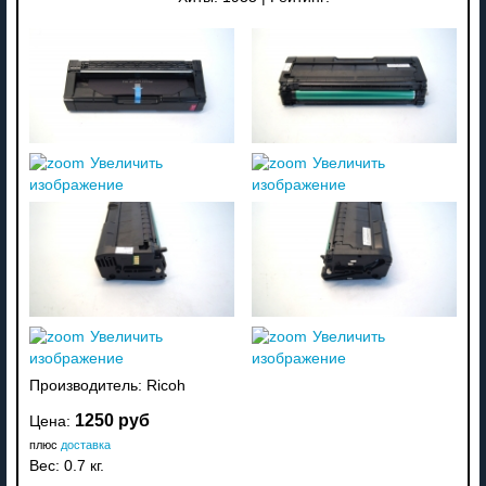
Увеличить
Увеличить
изображение
изображение
Увеличить
Увеличить
изображение
изображение
Производитель:
Ricoh
1250 руб
Цена:
плюс
доставка
Вес:
0.7 кг.