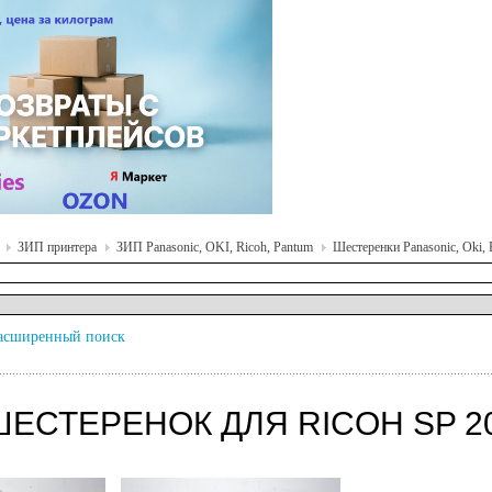
ЗИП принтера
ЗИП Panasonic, OKI, Ricoh, Pantum
Шестеренки Panasonic, Oki, 
асширенный поиск
ШЕСТЕРЕНОК ДЛЯ RICOH SP 2