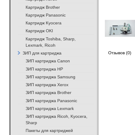
Картридж Brother
Картридж Panasonic
Картридж Kyocera
Картридж OKI
Картридж Toshiba, Sharp,
Lexmark, Ricoh
ЗИП для картриджа
Отзывов (0)
ЗИП картриджа Canon
ЗИП картриджа HP
ЗИП картриджа Samsung
ЗИП картриджа Xerox
ЗИП картриджа Brother
ЗИП картриджа Panasonic
ЗИП картриджа Lexmark
ЗИП картриджа Ricoh, Kyocera,
Sharp
Пакеты для картриджей