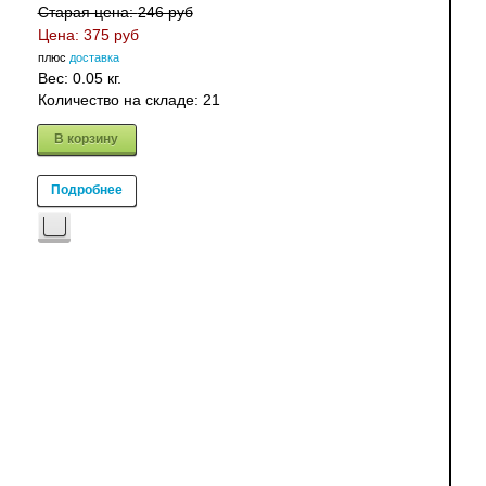
Старая цена:
246 руб
Цена:
375 руб
плюс
доставка
Вес:
0.05 кг.
Количество на складе:
21
В корзину
Подробнее