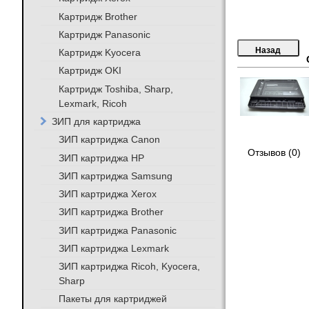
Картридж Brother
Картридж Panasonic
Картридж Kyocera
Картридж OKI
Картридж Toshiba, Sharp,
Lexmark, Ricoh
ЗИП для картриджа
ЗИП картриджа Canon
Отзывов (0)
ЗИП картриджа HP
ЗИП картриджа Samsung
ЗИП картриджа Xerox
ЗИП картриджа Brother
ЗИП картриджа Panasonic
ЗИП картриджа Lexmark
ЗИП картриджа Ricoh, Kyocera,
Sharp
Пакеты для картриджей