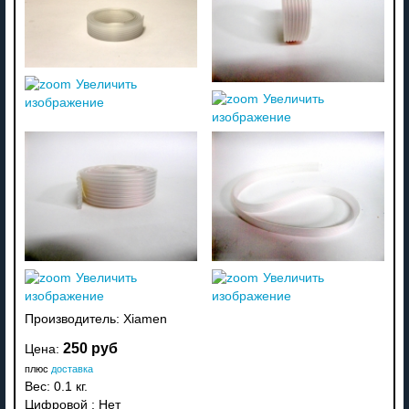
Увеличить
Увеличить
изображение
изображение
Увеличить
Увеличить
изображение
изображение
Производитель:
Xiamen
250 руб
Цена:
плюс
доставка
Вес:
0.1 кг.
Цифровой
:
Нет