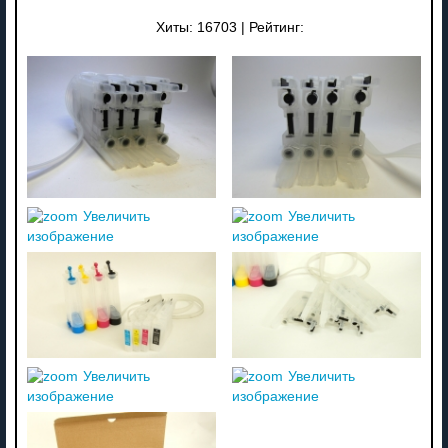
Хиты:
16703
|
Рейтинг:
Увеличить
Увеличить
изображение
изображение
Увеличить
Увеличить
изображение
изображение