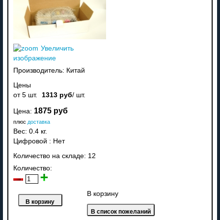
Увеличить
изображение
Производитель:
Китай
Цены
от 5 шт.
1313 руб
/ шт.
1875 руб
Цена:
плюс
доставка
Вес:
0.4 кг.
Цифровой
:
Нет
Количество на складе:
12
Количество:
В корзину