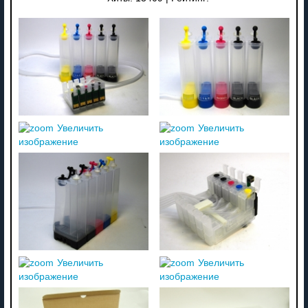
Увеличить
Увеличить
изображение
изображение
Увеличить
Увеличить
изображение
изображение