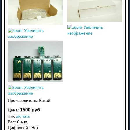
Увеличить
Увеличить
изображение
изображение
Увеличить
изображение
Производитель:
Китай
1500 руб
Цена:
плюс
доставка
Вес:
0.4 кг.
Цифровой
:
Нет