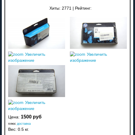
Хиты:
2771
|
Рейтинг:
Увеличить
Увеличить
изображение
изображение
Увеличить
изображение
1500 руб
Цена:
плюс
доставка
Вес:
0.5 кг.