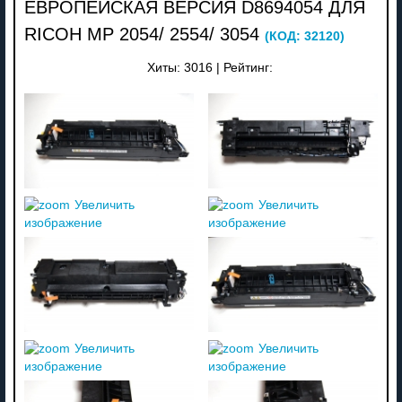
ЕВРОПЕЙСКАЯ ВЕРСИЯ D8694054 ДЛЯ
RICOH MP 2054/ 2554/ 3054
(КОД:
32120
)
Хиты:
3016
|
Рейтинг:
Увеличить
Увеличить
изображение
изображение
Увеличить
Увеличить
изображение
изображение