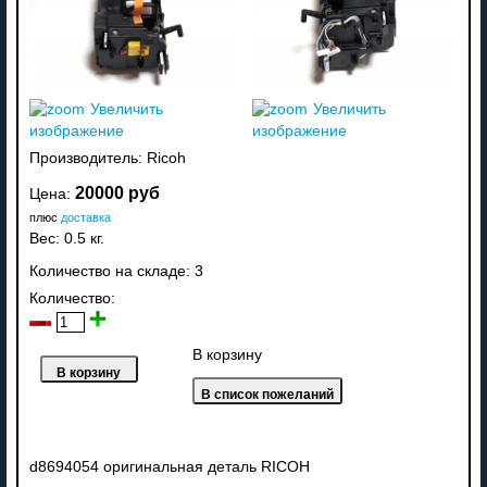
Увеличить
Увеличить
изображение
изображение
Производитель:
Ricoh
20000 руб
Цена:
плюс
доставка
Вес:
0.5 кг.
Количество на складе:
3
Количество:
В корзину
d8694054 оригинальная деталь RICOH