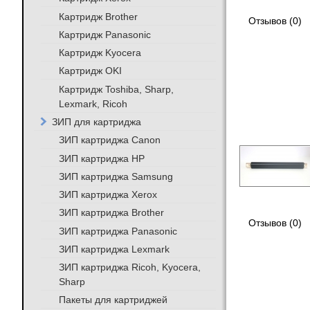
Картридж Brother
Отзывов (0)
Картридж Panasonic
Картридж Kyocera
Картридж OKI
Картридж Toshiba, Sharp,
Lexmark, Ricoh
ЗИП для картриджа
ЗИП картриджа Canon
ЗИП картриджа HP
ЗИП картриджа Samsung
ЗИП картриджа Xerox
ЗИП картриджа Brother
Отзывов (0)
ЗИП картриджа Panasonic
ЗИП картриджа Lexmark
ЗИП картриджа Ricoh, Kyocera,
Sharp
Пакеты для картриджей