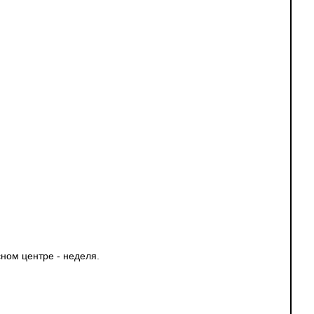
ном центре - неделя.