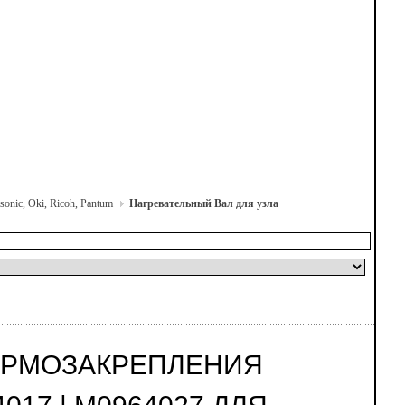
onic, Oki, Ricoh, Pantum
Нагревательный Вал для узла
ТЕРМОЗАКРЕПЛЕНИЯ