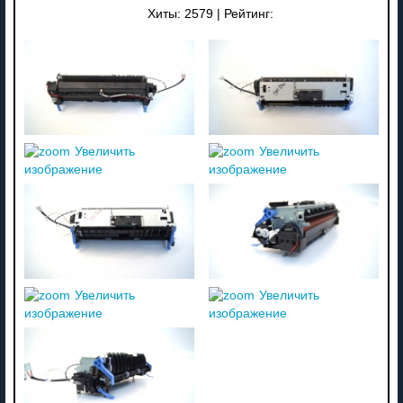
Хиты:
2579
|
Рейтинг:
Увеличить
Увеличить
изображение
изображение
Увеличить
Увеличить
изображение
изображение