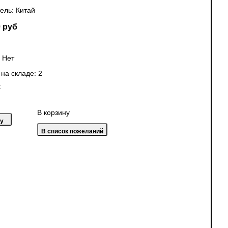
ель:
Китай
 руб
:
Нет
 на складе:
2
:
В корзину