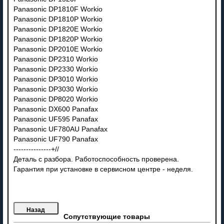
Panasonic DP1810F Workio
Panasonic DP1810P Workio
Panasonic DP1820E Workio
Panasonic DP1820P Workio
Panasonic DP2010E Workio
Panasonic DP2310 Workio
Panasonic DP2330 Workio
Panasonic DP3010 Workio
Panasonic DP3030 Workio
Panasonic DP8020 Workio
Panasonic DX600 Panafax
Panasonic UF595 Panafax
Panasonic UF780AU Panafax
Panasonic UF790 Panafax
---------------+//
Деталь с разбора. Работоспособность проверена.
Гарантия при установке в сервисном центре - неделя.
Сопутствующие товары