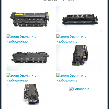
Увеличить
Увеличить
изображение
изображение
Увеличить
Увеличить
изображение
изображение