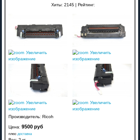
Хиты:
2145
|
Рейтинг:
Увеличить
Увеличить
изображение
изображение
Увеличить
Увеличить
изображение
изображение
Производитель:
Ricoh
9500 руб
Цена:
плюс
доставка
Вес:
2 кг.