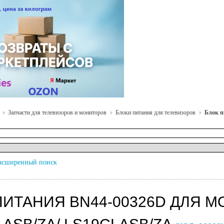
Запчасти для телевизоров и мониторов
Блоки питания для телевизоров
Блок п
асширенный поиск
ПИТАНИЯ BN44-00326D ДЛЯ 