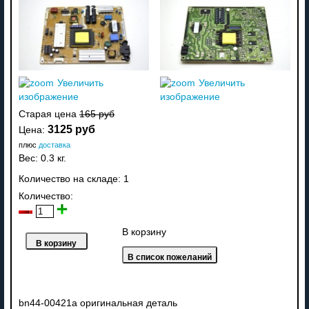
Увеличить
Увеличить
изображение
изображение
Старая цена
165 руб
3125 руб
Цена:
плюс
доставка
Вес:
0.3 кг.
Количество на складе:
1
Количество:
В корзину
bn44-00421a оригинальная деталь