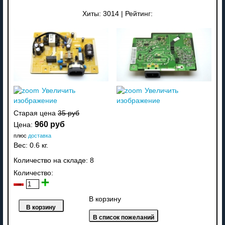
Хиты:
3014
|
Рейтинг:
Увеличить
Увеличить
изображение
изображение
Старая цена
35 руб
960 руб
Цена:
плюс
доставка
Вес:
0.6 кг.
Количество на складе:
8
Количество:
В корзину