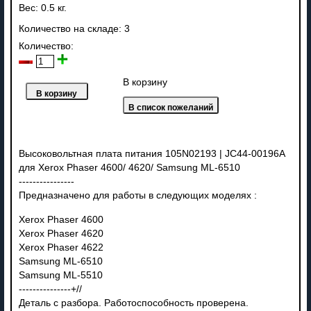
Вес:
0.5 кг.
Количество на складе:
3
Количество:
В корзину
Высоковольтная плата питания 105N02193 | JC44-00196A
для Xerox Phaser 4600/ 4620/ Samsung ML-6510
----------------
Предназначено для работы в следующих моделях :
Xerox Phaser 4600
Xerox Phaser 4620
Xerox Phaser 4622
Samsung ML-6510
Samsung ML-5510
---------------+//
Деталь с разбора. Работоспособность проверена.