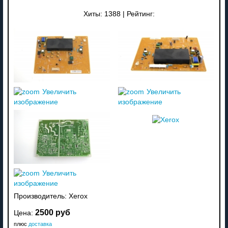
Хиты:
1388
|
Рейтинг:
Увеличить
Увеличить
изображение
изображение
Увеличить
изображение
Производитель:
Xerox
2500 руб
Цена:
плюс
доставка