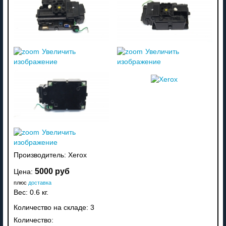
Увеличить
Увеличить
изображение
изображение
Увеличить
изображение
Производитель:
Xerox
5000 руб
Цена:
плюс
доставка
Вес:
0.6 кг.
Количество на складе:
3
Количество: