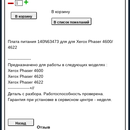
В корзину
Плата питания 140N63473 для для Xerox Phaser 4600/
4622
----------------
Предназначено для работы в следующих моделях :
Xerox Phaser 4600
Xerox Phaser 4620
Xerox Phaser 4622
---------------+//
Деталь с разбора. Работоспособность проверена.
Гарантия при установке в сервисном центре - неделя.
Отзыв