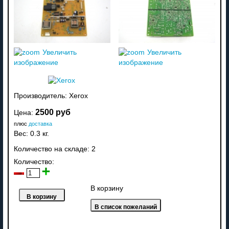
Увеличить
Увеличить
изображение
изображение
Производитель:
Xerox
2500 руб
Цена:
плюс
доставка
Вес:
0.3 кг.
Количество на складе:
2
Количество:
В корзину