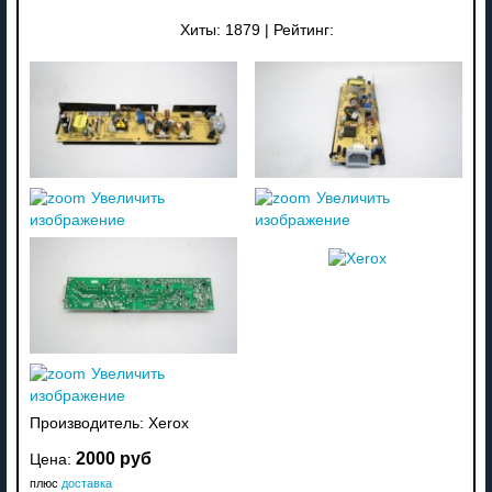
Хиты:
1879
|
Рейтинг:
Увеличить
Увеличить
изображение
изображение
Увеличить
изображение
Производитель:
Xerox
2000 руб
Цена:
плюс
доставка