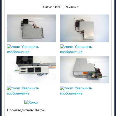
Хиты:
1830
|
Рейтинг:
Увеличить
Увеличить
изображение
изображение
Увеличить
Увеличить
изображение
изображение
Производитель:
Xerox