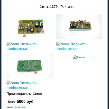
Хиты:
1679
|
Рейтинг:
Увеличить
Увеличить
изображение
изображение
Увеличить
изображение
Производитель:
Xerox
5000 руб
Цена:
плюс
доставка