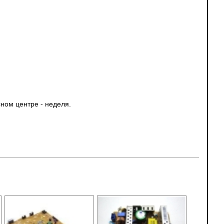
ном центре - неделя.