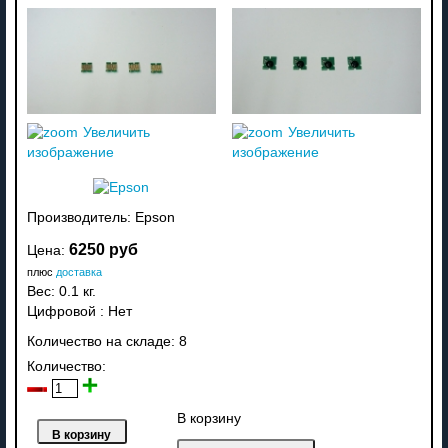
Увеличить
Увеличить
изображение
изображение
Производитель:
Epson
6250 руб
Цена:
плюс
доставка
Вес:
0.1 кг.
Цифровой
:
Нет
Количество на складе:
8
Количество:
В корзину