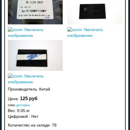
Увеличить
Увеличить
изображение
изображение
Увеличить
изображение
Производитель:
Китай
125 руб
Цена:
плюс
доставка
Вес:
0.05 кг.
Цифровой
:
Нет
Количество на складе:
78