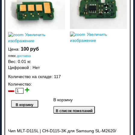
Увеличить
Увеличить
изображение
изображение
100 руб
Цена:
плюс
доставка
Вес:
0.01 кг.
Цифровой
:
Нет
Количество на складе:
117
Количество:
В корзину
Чип MLT-D115L | CH-D115-3K для Samsung SL-M2620/